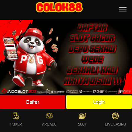
HOME
POKER
ARCADE
SLOT ONLINE
LIVE CASINO
SPORTS
PROMO
TOTO
Daftar
Login
LIVE
WHATSAPP
POKER
ARCADE
SLOT
LIVE CASINO
TELEGRAM