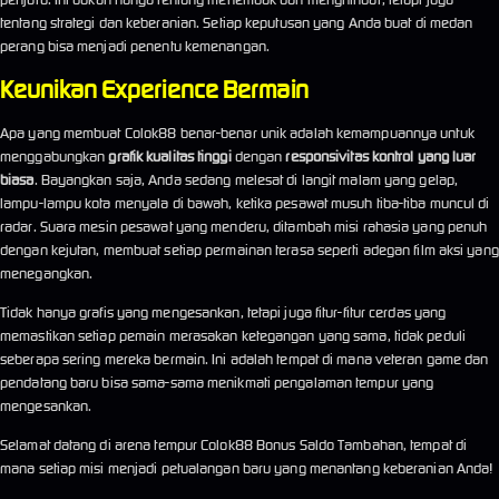
tentang strategi dan keberanian. Setiap keputusan yang Anda buat di medan
perang bisa menjadi penentu kemenangan.
Keunikan Experience Bermain
Apa yang membuat Colok88 benar-benar unik adalah kemampuannya untuk
menggabungkan
grafik kualitas tinggi
dengan
responsivitas kontrol yang luar
biasa
. Bayangkan saja, Anda sedang melesat di langit malam yang gelap,
lampu-lampu kota menyala di bawah, ketika pesawat musuh tiba-tiba muncul di
radar. Suara mesin pesawat yang menderu, ditambah misi rahasia yang penuh
dengan kejutan, membuat setiap permainan terasa seperti adegan film aksi yang
menegangkan.
Tidak hanya grafis yang mengesankan, tetapi juga fitur-fitur cerdas yang
memastikan setiap pemain merasakan ketegangan yang sama, tidak peduli
seberapa sering mereka bermain. Ini adalah tempat di mana veteran game dan
pendatang baru bisa sama-sama menikmati pengalaman tempur yang
mengesankan.
Selamat datang di arena tempur Colok88 Bonus Saldo Tambahan, tempat di
mana setiap misi menjadi petualangan baru yang menantang keberanian Anda!