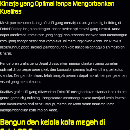
Kinerja yang Optimal tanpa Mengorbankan
Kualitas
Meskipun menampilkan grafis HD yang menakjubkan, game city building di
Colok88 tetap berjalan dengan lancar berkat optimisasi yang cermat. Anda
dapat menikmati frame rate yang tinggi dan responsif bahkan saat membangun
kota yang sangat besar dan kompleks. Ini memungkinkan Anda untuk fokus
sepenuhnya pada strategi pembangunan kota tanpa terganggu oleh masalah
kinerja.
Pengaturan grafis yang dapat disesuaikan memungkinkan game berjalan
optimal di berbagai perangkat, dari komputer gaming high-end hingga laptop
standar. Dengan demikian, lebih banyak pemain dapat menikmati pengalaman
visual yang memukau ini.
Kualitas grafis HD yang ditawarkan Colok88 menghadirkan standar baru dalam
genre game city building. Pengalaman membangun kota menjadi lebih imersif
dan memuaskan dari sebelumnya, membuat Anda betah berlama-lama
mengembangkan kota impian Anda.
Bangun dan kelola kota megah di