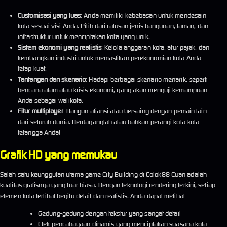
Customisasi yang luas
: Anda memiliki kebebasan untuk mendesain
kota sesuai visi Anda. Pilih dari ratusan jenis bangunan, taman, dan
infrastruktur untuk menciptakan kota yang unik.
Sistem ekonomi yang realistis
: Kelola anggaran kota, atur pajak, dan
kembangkan industri untuk memastikan perekonomian kota Anda
tetap kuat.
Tantangan dan skenario
: Hadapi berbagai skenario menarik, seperti
bencana alam atau krisis ekonomi, yang akan menguji kemampuan
Anda sebagai walikota.
Fitur multiplayer
: Bangun aliansi atau bersaing dengan pemain lain
dari seluruh dunia. Berdaganglah atau bahkan perangi kota-kota
tetangga Anda!
Grafik HD yang memukau
Salah satu keunggulan utama game City Building di Colok88 Cuan adalah
kualitas grafisnya yang luar biasa. Dengan teknologi rendering terkini, setiap
elemen kota terlihat begitu detail dan realistis. Anda dapat melihat:
Gedung-gedung dengan tekstur yang sangat detail
Efek pencahayaan dinamis yang menciptakan suasana kota