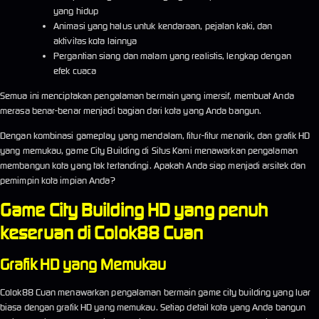
yang hidup
Animasi yang halus untuk kendaraan, pejalan kaki, dan
aktivitas kota lainnya
Pergantian siang dan malam yang realistis, lengkap dengan
efek cuaca
Semua ini menciptakan pengalaman bermain yang imersif, membuat Anda
merasa benar-benar menjadi bagian dari kota yang Anda bangun.
Dengan kombinasi gameplay yang mendalam, fitur-fitur menarik, dan grafik HD
yang memukau, game City Building di Situs Kami menawarkan pengalaman
membangun kota yang tak tertandingi. Apakah Anda siap menjadi arsitek dan
pemimpin kota impian Anda?
Game City Building HD yang penuh
keseruan di Colok88 Cuan
Grafik HD yang Memukau
Colok88 Cuan menawarkan pengalaman bermain game city building yang luar
biasa dengan grafik HD yang memukau. Setiap detail kota yang Anda bangun