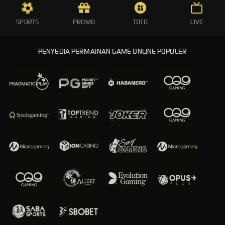
LIVECHAT
SPORTS
PROMO
TOTO
LIVE
DOWNLOAD APK
PENYEDIA PERMAINAN GAME ONLINE POPULER