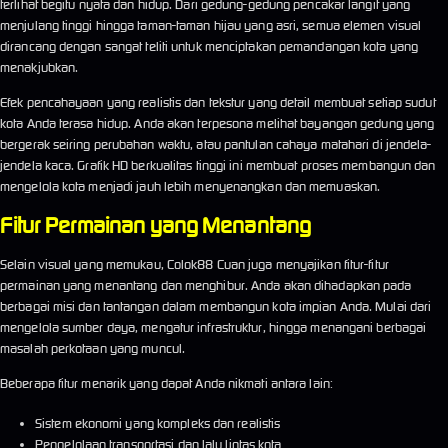
terlihat begitu nyata dan hidup. Dari gedung-gedung pencakar langit yang
menjulang tinggi hingga taman-taman hijau yang asri, semua elemen visual
dirancang dengan sangat teliti untuk menciptakan pemandangan kota yang
menakjubkan.
Efek pencahayaan yang realistis dan tekstur yang detail membuat setiap sudut
kota Anda terasa hidup. Anda akan terpesona melihat bayangan gedung yang
bergerak seiring perubahan waktu, atau pantulan cahaya matahari di jendela-
jendela kaca. Grafik HD berkualitas tinggi ini membuat proses membangun dan
mengelola kota menjadi jauh lebih menyenangkan dan memuaskan.
Fitur Permainan yang Menantang
Selain visual yang memukau, Colok88 Cuan juga menyajikan fitur-fitur
permainan yang menantang dan menghibur. Anda akan dihadapkan pada
berbagai misi dan tantangan dalam membangun kota impian Anda. Mulai dari
mengelola sumber daya, mengatur infrastruktur, hingga menangani berbagai
masalah perkotaan yang muncul.
Beberapa fitur menarik yang dapat Anda nikmati antara lain:
Sistem ekonomi yang kompleks dan realistis
Pengelolaan transportasi dan lalu lintas kota