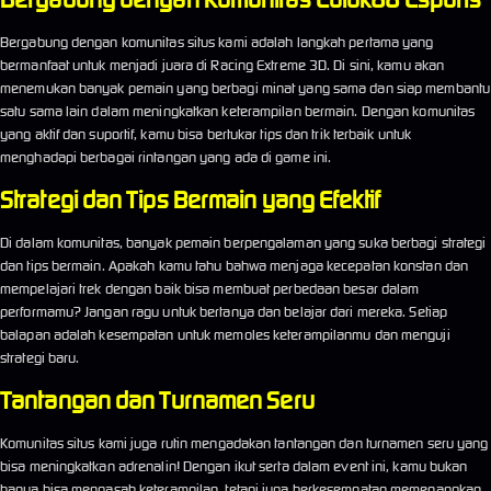
Bergabung dengan komunitas situs kami adalah langkah pertama yang
bermanfaat untuk menjadi juara di Racing Extreme 3D. Di sini, kamu akan
menemukan banyak pemain yang berbagi minat yang sama dan siap membantu
satu sama lain dalam meningkatkan keterampilan bermain. Dengan komunitas
yang aktif dan suportif, kamu bisa bertukar tips dan trik terbaik untuk
menghadapi berbagai rintangan yang ada di game ini.
Strategi dan Tips Bermain yang Efektif
Di dalam komunitas, banyak pemain berpengalaman yang suka berbagi strategi
dan tips bermain. Apakah kamu tahu bahwa menjaga kecepatan konstan dan
mempelajari trek dengan baik bisa membuat perbedaan besar dalam
performamu? Jangan ragu untuk bertanya dan belajar dari mereka. Setiap
balapan adalah kesempatan untuk memoles keterampilanmu dan menguji
strategi baru.
Tantangan dan Turnamen Seru
Komunitas situs kami juga rutin mengadakan tantangan dan turnamen seru yang
bisa meningkatkan adrenalin! Dengan ikut serta dalam event ini, kamu bukan
hanya bisa mengasah keterampilan, tetapi juga berkesempatan memenangkan