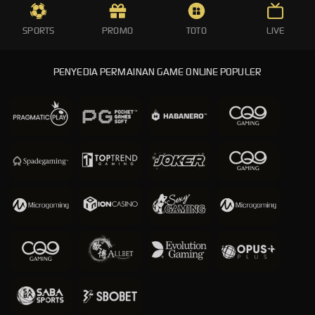
LIVECHAT
SPORTS
PROMO
TOTO
LIVE
DOWNLOAD APK
PENYEDIA PERMAINAN GAME ONLINE POPULER