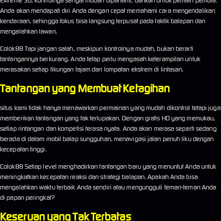
Extreme 3D, kontrolnya sangat mudah dipahami, bahkan untuk pemain pemula.
Anda akan mendapati diri Anda dengan cepat memahami cara mengendalikan
kendaraan, sehingga fokus bisa langsung terpusat pada taktik balapan dan
mengalahkan lawan.
Colok88 Tapi jangan salah, meskipun kontrolnya mudah, bukan berarti
tantangannya berkurang. Anda tetap perlu mengasah keterampilan untuk
merasakan setiap tikungan tajam dan lompatan ekstrem di lintasan.
Tantangan yang Membuat Ketagihan
situs kami tidak hanya menawarkan permainan yang mudah dikontrol tetapi juga
memberikan tantangan yang tak terlupakan. Dengan grafis HD yang memukau,
setiap rintangan dan kompetisi terasa nyata. Anda akan merasa seperti sedang
berada di dalam mobil balap sungguhan, menavigasi jalan penuh liku dengan
kecepatan tinggi.
Colok88 Setiap level menghadirkan tantangan baru yang menuntut Anda untuk
meningkatkan kecepatan reaksi dan strategi balapan. Apakah Anda bisa
mengalahkan waktu terbaik Anda sendiri atau mengungguli teman-teman Anda
di papan peringkat?
Keseruan yang Tak Terbatas