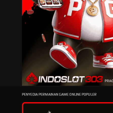
PENYEDIA PERMAINAN GAME ONLINE POPULER