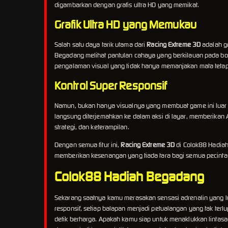
digambarkan dengan grafis ultra HD yang memikat.
Grafik Ultra HD yang Memukau
Salah satu daya tarik utama dari
Racing Extreme 3D
adalah gr
Begadang melihat pantulan cahaya yang berkilauan pada bod
pengalaman visual yang tidak hanya memanjakan mata tet
Kontrol Super Responsif
Namun, bukan hanya visualnya yang membuat game ini luar 
langsung diterjemahkan ke dalam aksi di layar, memberikan 
strategi, dan keterampilan.
Dengan semua fitur ini,
Racing Extreme 3D
di Colok88 Hadiah
memberikan kesenangan yang tiada tara bagi semua pecinta 
Colok88 Hadiah Begadang
Sekarang saatnya kamu merasakan sensasi adrenalin yang lu
responsif, setiap balapan menjadi petualangan yang tak ter
detik berharga. Apakah kamu siap untuk menaklukkan lint