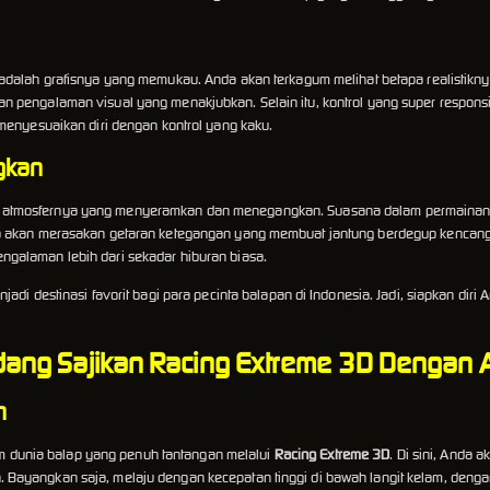
adalah grafisnya yang memukau. Anda akan terkagum melihat betapa realistiknya
an pengalaman visual yang menakjubkan. Selain itu, kontrol yang super respon
 menyesuaikan diri dengan kontrol yang kaku.
gkan
h atmosfernya yang menyeramkan dan menegangkan. Suasana dalam permainan in
nda akan merasakan getaran ketegangan yang membuat jantung berdegup kencan
ngalaman lebih dari sekadar hiburan biasa.
njadi destinasi favorit bagi para pecinta balapan di Indonesia. Jadi, siapkan d
dang Sajikan Racing Extreme 3D Dengan
n
 dunia balap yang penuh tantangan melalui
Racing Extreme 3D
. Di sini, Anda 
. Bayangkan saja, melaju dengan kecepatan tinggi di bawah langit kelam, de