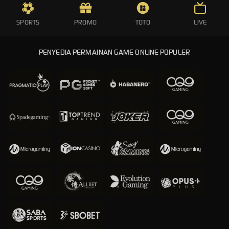
LIVECHAT
SPORTS
PROMO
TOTO
LIVE
DOWNLOAD APK
PENYEDIA PERMAINAN GAME ONLINE POPULER