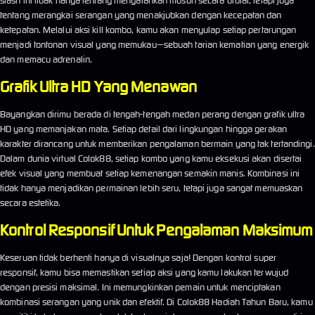
slash ini tidak hanya tentang mengalahkan musuh secara brutal, tetapi juga
tentang merangkai serangan yang menakjubkan dengan kecepatan dan
ketepatan. Melalui aksi kill kombo, kamu akan menyulap setiap pertarungan
menjadi tontonan visual yang memukau—sebuah tarian kematian yang energik
dan memacu adrenalin.
Grafik Ultra HD Yang Menawan
Bayangkan dirimu berada di tengah-tengah medan perang dengan grafik ultra
HD yang memanjakan mata. Setiap detail dari lingkungan hingga gerakan
karakter dirancang untuk memberikan pengalaman bermain yang tak tertandingi.
Dalam dunia virtual Colok88, setiap kombo yang kamu eksekusi akan disertai
efek visual yang membuat setiap kemenangan semakin manis. Kombinasi ini
tidak hanya menjadikan permainan lebih seru, tetapi juga sangat memuaskan
secara estetika.
Kontrol Responsif Untuk Pengalaman Maksimum
Keseruan tidak berhenti hanya di visualnya saja! Dengan kontrol super
responsif, kamu bisa memastikan setiap aksi yang kamu lakukan terwujud
dengan presisi maksimal. Ini memungkinkan pemain untuk menciptakan
kombinasi serangan yang unik dan efektif. Di Colok88 Hadiah Tahun Baru, kamu