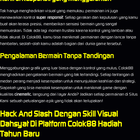
Tak hanya menghadirkan visual yang memukau, permainan ini juga
menawarkan kontrol
super responsif
. Setiap gerakan dan keputusan yang kamu
buat akan terasa presisi, memberikan sensasi bermain yang sangat
memuaskan. Tidak ada lagi momen frustasi karena kontrol yang lamban atau
tidak akurat. Di Colok88, kamu bisa menikmati permainan dengan lancar tanpa
hambatan, seolah-olah kamu adalah bagian dari dunia game tersebut.
Pengalaman Bermain Tanpa Tandingan
Menggabungkan grafik yang luar biasa dengan kontrol yang mulus, Colok88
menghadirkan pengalaman bermain yang tak tertandingi. Setiap tantangan di
medan perang menjadi kesempatan untuk menunjukkan keahlian dan strategi.
Siapakah yang bisa menolak kesempatan untuk menikmati game dengan
kualitas
cinematic
, langsung dari layar Anda? Jadikan setiap permainan di Situs
Kami sebuah petualangan epik yang tidak akan terlupakan!
Hack And Slash Dengan Skill Visual
Dahsyat Di Platform Colok88 Hadiah
Tahun Baru