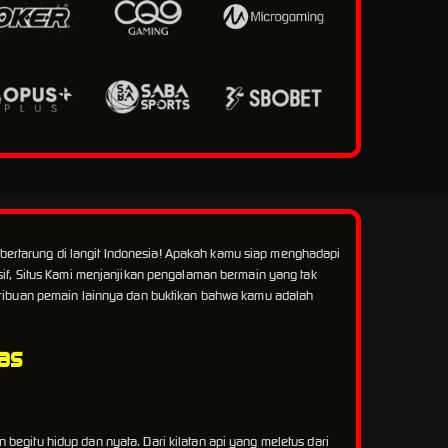
 bertarung di langit Indonesia! Apakah kamu siap menghadapi
if, Situs Kami menjanjikan pengalaman bermain yang tak
 ribuan pemain lainnya dan buktikan bahwa kamu adalah
as
begitu hidup dan nyata. Dari kilatan api yang meletus dari