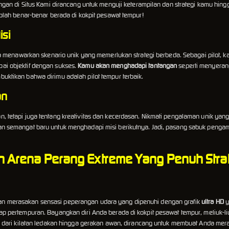
ngan di Situs Kami dirancang untuk menguji keterampilan dan strategi kamu hi
olah benar-benar berada di kokpit pesawat tempur!
isi
sia menawarkan skenario unik yang memerlukan strategi berbeda. Sebagai pilot
i objektif dengan sukses.
Kamu akan menghadapi tantangan
seperti menyeran
ktikan bahwa dirimu adalah pilot tempur terbaik.
an
 tetapi juga tentang kreativitas dan kecerdasan. Nikmati pengalaman unik yan
 semangat baru untuk menghadapi misi berikutnya. Jadi, pasang sabuk pengama
n Arena Perang Extreme Yang Penuh Stra
n merasakan sensasi peperangan udara yang dipenuhi dengan grafik
ultra HD
y
p pertempuran. Bayangkan diri Anda berada di kokpit pesawat tempur, meliuk-
, dari kilatan ledakan hingga gerakan awan, dirancang untuk membuat Anda mer