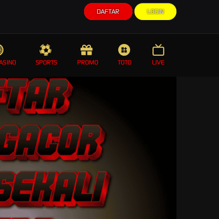
DAFTAR
LOGIN
CASINO
SPORTS
PROMO
TOTO
LIVE