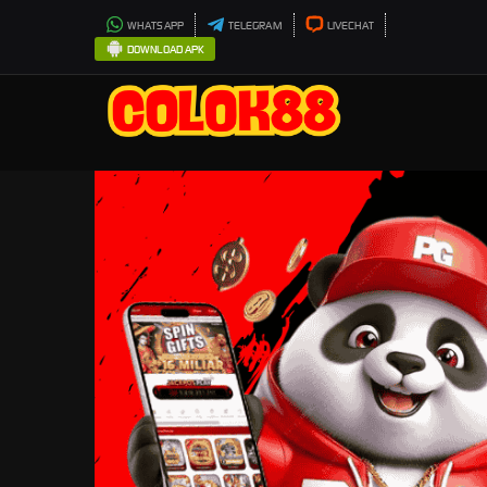
WHATSAPP
TELEGRAM
LIVECHAT
DOWNLOAD APK