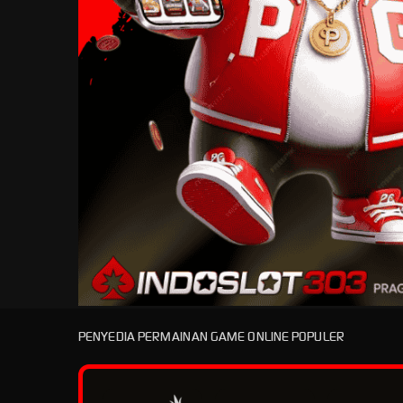
PENYEDIA PERMAINAN GAME ONLINE POPULER