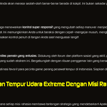
Anda akan merasa seolah-olah benar-benar berada di kokpit. Ini bukan sekadar
 juga menawarkan
kontrol super responsif
yang mengubah setiap manuver menjadi 
urat. Ini memungkinkan Anda untuk beraksi dengan cepat—mengejar musuh, men
sakan kontrol penuh di tangan Anda saat menguasai langit!
itas pemain yang antusias
. Didukung oleh forum dan platform sosial yang aktif, 
g sudah ekstrem ini. Bergabunglah dengan ribuan penggemar lain yang bersema
destinasi favorit para pecinta game perang pesawat tempur di Indonesia. Siapkan
an Tempur Udara Extreme Dengan Misi Ra
 mana setiap misi rahasia membawa tantangan strategis yang mendebarkan! Apa