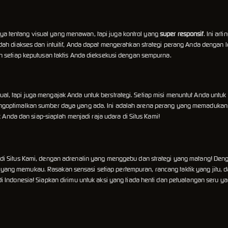
a tentang visual yang menawan, tapi juga kontrol yang
super responsif
. Ini ar
udah diakses dan intuitif, Anda dapat mengerahkan strategi perang Anda dengan
an setiap keputusan taktis Anda dieksekusi dengan sempurna.
al, tapi juga mengajak Anda untuk berstrategi. Setiap misi menuntut Anda untu
engoptimalkan sumber daya yang ada. Ini adalah arena perang yang memaduka
ik Anda dan siap-siaplah menjadi raja udara di Situs Kami!
i Situs Kami, dengan adrenalin yang menggebu dan strategi yang matang! Dengan 
ang memukau. Rasakan sensasi setiap pertempuran, rancang taktik yang jitu, d
 Indonesia! Siapkan dirimu untuk aksi yang tiada henti dan petualangan seru yan