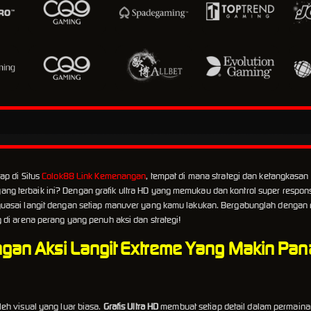
ap di Situs
Colok88 Link Kemenangan
, tempat di mana strategi dan ketangkasan
g terbaik ini? Dengan grafik ultra HD yang memukau dan kontrol super respons
nguasai langit dengan setiap manuver yang kamu lakukan. Bergabunglah dengan
 di arena perang yang penuh aksi dan strategi!
gan Aksi Langit Extreme Yang Makin Pan
eh visual yang luar biasa.
Grafis Ultra HD
membuat setiap detail dalam permainan 