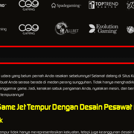
n udara yang belum pernah Anda rasakan sebelumnya! Selamat datang di Situs 
embuat Anda serasa berada di medan perang sungguhan. Tidak hanya menghadi
a penggemar game. Jadi, kenakan sabuk pengaman Anda, nyalakan mesin, dan ber
pertempurannya!
ame Jet Tempur Dengan Desain Pesawat F
k
pur tidak hanya merepresentasikan kekuatan, tetapi juga keanggunan desain f