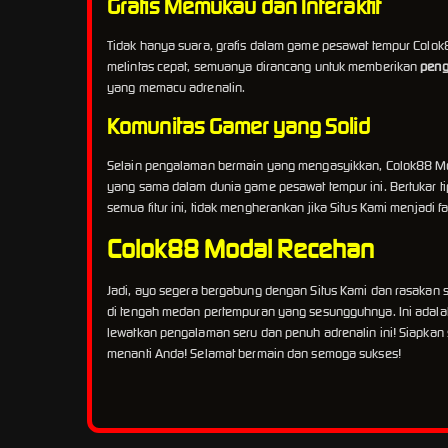
Grafis Memukau dan Interaktif
Tidak hanya suara, grafis dalam game pesawat tempur Colok
melintas cepat, semuanya dirancang untuk memberikan
peng
yang memacu adrenalin.
Komunitas Gamer yang Solid
Selain pengalaman bermain yang mengasyikkan, Colok88 Mod
yang sama dalam dunia game pesawat tempur ini. Bertukar t
semua fitur ini, tidak mengherankan jika Situs Kami menjadi 
Colok88 Modal Recehan
Jadi, ayo segera bergabung dengan Situs Kami dan rasakan 
di tengah medan pertempuran yang sesungguhnya. Ini adala
lewatkan pengalaman seru dan penuh adrenalin ini! Siapkan st
menanti Anda! Selamat bermain dan semoga sukses!