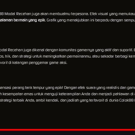
88 Modal Recehan juga akan membuatmu terpesona. Efek visual yang memukau, m
alaman bermain yang epik
. Grafik yang menakjubkan ini berpadu dengan semp
al Recehan juga dikenal dengan komunitas gamernya yang aktif dan suportif. 
ips, trik, dan strategi untuk meningkatkan permainanmu, atau sekadar berbag
favorit di kalangan penggemar game aksi.
sensasi perang tank tempur yang epik! Dengan efek suara yang realistis dan 
h kesempatan emas untuk menguji keterampilan Anda dan menjadi pahlawan di 
rategi terbaik Anda, ambil kendali, dan jadilah yang terfavorit di dunia Colok8