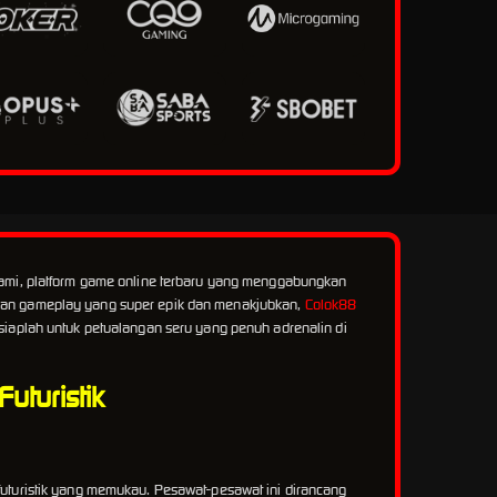
Kami, platform game online terbaru yang menggabungkan
rkan gameplay yang super epik dan menakjubkan,
Colok88
siaplah untuk petualangan seru yang penuh adrenalin di
uturistik
uturistik yang memukau. Pesawat-pesawat ini dirancang