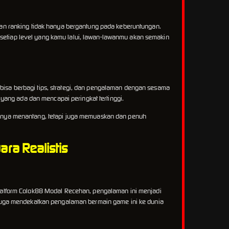
tan ranking tidak hanya bergantung pada keberuntungan.
setiap level yang kamu lalui, lawan-lawanmu akan semakin
isa berbagi tips, strategi, dan pengalaman dengan sesama
ang ada dan mencapai peringkat tertinggi.
hanya menantang, tetapi juga memuaskan dan penuh
ra Realistis
platform Colok88 Modal Recehan, pengalaman ini menjadi
 juga mendekatkan pengalaman bermain game ini ke dunia