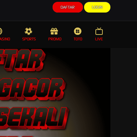
DAFTAR
LOGIN
CASINO
SPORTS
PROMO
TOTO
LIVE