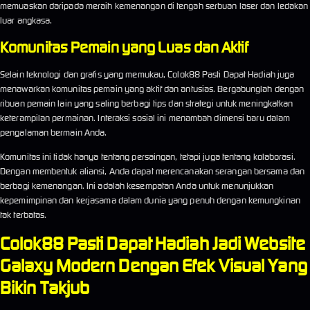
memuaskan daripada meraih kemenangan di tengah serbuan laser dan ledakan
luar angkasa.
Komunitas Pemain yang Luas dan Aktif
Selain teknologi dan grafis yang memukau, Colok88 Pasti Dapat Hadiah juga
menawarkan komunitas pemain yang aktif dan antusias. Bergabunglah dengan
ribuan pemain lain yang saling berbagi tips dan strategi untuk meningkatkan
keterampilan permainan. Interaksi sosial ini menambah dimensi baru dalam
pengalaman bermain Anda.
Komunitas ini tidak hanya tentang persaingan, tetapi juga tentang kolaborasi.
Dengan membentuk aliansi, Anda dapat merencanakan serangan bersama dan
berbagi kemenangan. Ini adalah kesempatan Anda untuk menunjukkan
kepemimpinan dan kerjasama dalam dunia yang penuh dengan kemungkinan
tak terbatas.
Colok88 Pasti Dapat Hadiah Jadi Website
Galaxy Modern Dengan Efek Visual Yang
Bikin Takjub