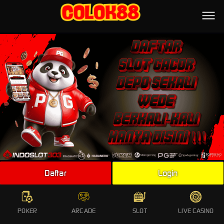
HOME
POKER
ARCADE
SLOT ONLINE
LIVE CASINO
SPORTS
PROMO
TOTO
Daftar
Login
LIVE
WHATSAPP
POKER
ARCADE
SLOT
LIVE CASINO
TELEGRAM