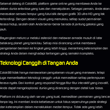
Selamat datang di Colok88, platform game online yang membawa Anda ke
dalam dunia antariksa yang luas dan menakjubkan. Sebagai pemain, Anda akan
merasakan sensasi tempur yang futuristik dengan grafik 3D ultra HD yang tak
tertandingi. Dengan desain visual yang memukau, setiap sudut permainan
terasa hidup, seolah-olah Anda benar-benar berada di jantung galaksi yang
jauh.
Bayangkan meluncur melalui asteroid dan melawan armada musuh di latar
belakang planet yang berkilau. Setiap misi dirancang untuk membawa
pengalaman bermain ke tingkat yang lebih tinggi, menantang keterampilan dan
strategi Anda dalam menghadapi tantangan yang semakin kompleks.
Teknologi Canggih di Tangan Anda
Colok88 tidak hanya menawarkan pengalaman visual yang menawan, tetapi
juga memanfaatkan teknologi canggih untuk memastikan setiap pertempuran
terasa nyata. Dari kontrol yang responsif hingga fitur-fitur interaktif yang inovatif,
Anda dapat mengeksplorasi dunia yang dirancang dengan detail luar biasa.
Platform ini didukung oleh server yang kuat, memastikan permainan yang lancar
tanpa lag. Ini memberi Anda kebebasan untuk fokus sepenuhnya pada strategi
dan keterampilan dalam menaklukkan medan tempur. Tidak ada yang lebih