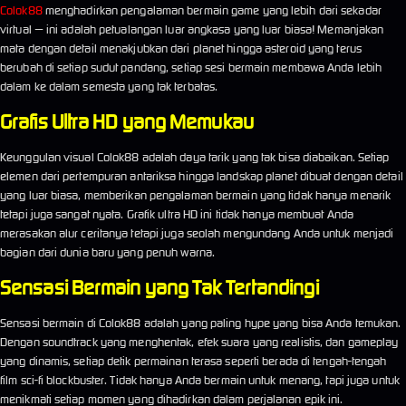
Colok88
menghadirkan pengalaman bermain game yang lebih dari sekadar
virtual — ini adalah petualangan luar angkasa yang luar biasa! Memanjakan
mata dengan detail menakjubkan dari planet hingga asteroid yang terus
berubah di setiap sudut pandang, setiap sesi bermain membawa Anda lebih
dalam ke dalam semesta yang tak terbatas.
Grafis Ultra HD yang Memukau
Keunggulan visual Colok88 adalah daya tarik yang tak bisa diabaikan. Setiap
elemen dari pertempuran antariksa hingga landskap planet dibuat dengan detail
yang luar biasa, memberikan pengalaman bermain yang tidak hanya menarik
tetapi juga sangat nyata. Grafik ultra HD ini tidak hanya membuat Anda
merasakan alur ceritanya tetapi juga seolah mengundang Anda untuk menjadi
bagian dari dunia baru yang penuh warna.
Sensasi Bermain yang Tak Tertandingi
Sensasi bermain di Colok88 adalah yang paling hype yang bisa Anda temukan.
Dengan soundtrack yang menghentak, efek suara yang realistis, dan gameplay
yang dinamis, setiap detik permainan terasa seperti berada di tengah-tengah
film sci-fi blockbuster. Tidak hanya Anda bermain untuk menang, tapi juga untuk
menikmati setiap momen yang dihadirkan dalam perjalanan epik ini.