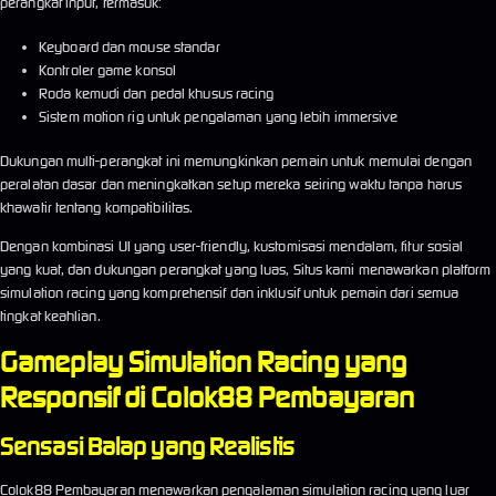
perangkat input, termasuk:
Keyboard dan mouse standar
Kontroler game konsol
Roda kemudi dan pedal khusus racing
Sistem motion rig untuk pengalaman yang lebih immersive
Dukungan multi-perangkat ini memungkinkan pemain untuk memulai dengan
peralatan dasar dan meningkatkan setup mereka seiring waktu tanpa harus
khawatir tentang kompatibilitas.
Dengan kombinasi UI yang user-friendly, kustomisasi mendalam, fitur sosial
yang kuat, dan dukungan perangkat yang luas, Situs kami menawarkan platform
simulation racing yang komprehensif dan inklusif untuk pemain dari semua
tingkat keahlian.
Gameplay Simulation Racing yang
Responsif di Colok88 Pembayaran
Sensasi Balap yang Realistis
Colok88 Pembayaran menawarkan pengalaman simulation racing yang luar