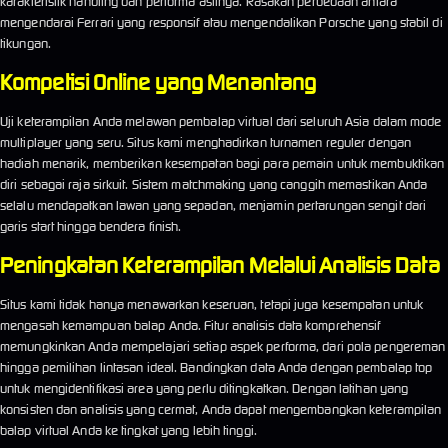
karakteristik handling dan performa aslinya. Rasakan perbedaan antara
mengendarai Ferrari yang responsif atau mengendalikan Porsche yang stabil di
tikungan.
Kompetisi Online yang Menantang
Uji keterampilan Anda melawan pembalap virtual dari seluruh Asia dalam mode
multiplayer yang seru. Situs kami menghadirkan turnamen reguler dengan
hadiah menarik, memberikan kesempatan bagi para pemain untuk membuktikan
diri sebagai raja sirkuit. Sistem matchmaking yang canggih memastikan Anda
selalu mendapatkan lawan yang sepadan, menjamin pertarungan sengit dari
garis start hingga bendera finish.
Peningkatan Keterampilan Melalui Analisis Data
Situs kami tidak hanya menawarkan keseruan, tetapi juga kesempatan untuk
mengasah kemampuan balap Anda. Fitur analisis data komprehensif
memungkinkan Anda mempelajari setiap aspek performa, dari pola pengereman
hingga pemilihan lintasan ideal. Bandingkan data Anda dengan pembalap top
untuk mengidentifikasi area yang perlu ditingkatkan. Dengan latihan yang
konsisten dan analisis yang cermat, Anda dapat mengembangkan keterampilan
balap virtual Anda ke tingkat yang lebih tinggi.