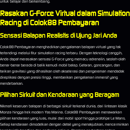
untuk belajar dan berkembang.
Rasakan G-Force Virtual dalam Simulation
Racing di Colok88 Pembayaran
Sensasi Balapan Realistis di Ujung Jari Anda
Colok88 Pembayaran menghadirkan pengalaman balapan virtual yang tak
tertandingi melalui fitur simulation racing terbaru. Dengan teknologi canggih,
Anda dapat merasakan sensasi G-Force yang memacu adrenalin, seolah-olah
benar-benar berada di balik kemudi mobil balap. Getaran, goncangan, dan
tarikan gravitasi yang dihasilkan oleh akselerasi dan pengereman mendadak
direplikasi dengan presisi tinggi, memberikan pengalaman immersif yang
mendebarkan.
Pilihan Sirkuit dan Kendaraan yang Beragam
Nikmati keseruan balapan di berbagai sirkuit terkenal dunia, dari lintasan klasik
Monza hingga trek modern Yas Marina. Colok88 Pembayaran menawarkan
pilihan kendaraan yang luas, mulai dari mobil sport hingga prototipe Le Mans.
Setiap kendaraan dimodelkan dengan detail yang menakjubkan, mencerminkan