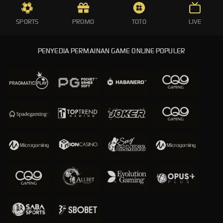
LIVECHAT
SPORTS
PROMO
TOTO
LIVE
DOWNLOAD APK
PENYEDIA PERMAINAN GAME ONLINE POPULER