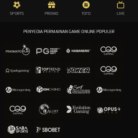
LIVECHAT
SPORTS
PROMO
TOTO
LIVE
DOWNLOAD APK
PENYEDIA PERMAINAN GAME ONLINE POPULER