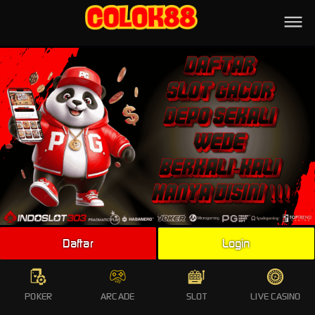
HOME
POKER
ARCADE
SLOT ONLINE
LIVE CASINO
SPORTS
PROMO
TOTO
Daftar
Login
LIVE
WHATSAPP
POKER
ARCADE
SLOT
LIVE CASINO
TELEGRAM