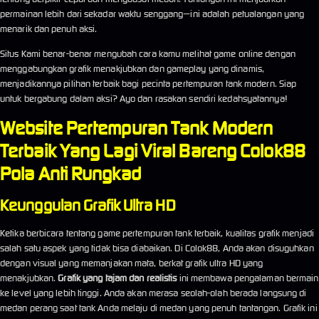
permainan lebih dari sekadar waktu senggang—ini adalah petualangan yang
menarik dan penuh aksi.
Situs Kami benar-benar mengubah cara kamu melihat game online dengan
menggabungkan grafik menakjubkan dan gameplay yang dinamis,
menjadikannya pilihan terbaik bagi pecinta pertempuran tank modern. Siap
untuk bergabung dalam aksi? Ayo dan rasakan sendiri kedahsyatannya!
Website Pertempuran Tank Modern
Terbaik Yang Lagi Viral Bareng Colok88
Pola Anti Rungkad
Keunggulan Grafik Ultra HD
Ketika berbicara tentang game pertempuran tank terbaik, kualitas grafik menjadi
salah satu aspek yang tidak bisa diabaikan. Di Colok88, Anda akan disuguhkan
dengan visual yang memanjakan mata, berkat grafik ultra HD yang
menakjubkan.
Grafik yang tajam dan realistis
ini membawa pengalaman bermain
ke level yang lebih tinggi. Anda akan merasa seolah-olah berada langsung di
medan perang saat tank Anda melaju di medan yang penuh tantangan. Grafik ini