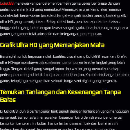
Colok88
menawarkan pengalaman bermain game yang luar biasa dengan
pertempuran tank 3D yang memukau! Memasuki arena, kamu akan merasa
seolah-olah benar-benar berada di tengah-tengah medan perang berkat grafik
ultra HD yang menakjubkan. Setiap detail tank, percikan api dari tembakan,
hingga debu yang beterbangan terasa sangat nyata. Ini adalah surga bagi para
gamer yang mencintai adrenalin dan ketegangan pertempuran.
Grafik Ultra HD yang Memanjakan Mata
Bersiaplah untuk terpesona oleh kualitas visual yang Colok88 tawarkan. Grafik
ultra HD-nya membawa setiap elemen pertempuran tank ke tingkat yang lebih
tinggi. Dengan detail yang sangat tajam dan warna yang memukau, setiap
pertempuran menjadi lebih hidup dan mendebarkan. Kamu tidak hanya bermain
game, tetapi juga menyaksikan sebuah karya seni digital yang bergerak.
Temukan Tantangan dan Kesenangan Tanpa
Batas
Di Colok88, dunia pertempuran tank penuh dengan tantangan yang menggugah
semangat. Setiap level menawarkan keseruan baru dan strategi yang harus
kamu kembangkan. Ini bukan hanya tentang menembak dan bertahan; ini
tentang berpikir cepat dan menguasai medan. Tantangan ini menjadikan