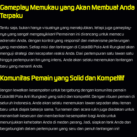
Gameplay Memukau yang Akan Membuat Anda
Terpaku
Tentu saja, bukan hanya visualnya yang menakjubkan, tetapi juga gameplay-
nya yang sangat mengasyikkan! Permainan ini dirancang untuk memacu
adrenalin Anda, dengan kontrol yang responsif dan mekanisme pertarungan
yang mendalam. Setiap misi dan tantangan di Colok88 Pola Anti Rungkad akan
menguji strategi dan kecepatan reaksi Anda. Dari pertempuran satu lawan satu
hingga pertempuran tim yang intens, Anda akan selalu menemukan tantangan
baru yang menanti Anda.
Komunitas Pemain yang Solid dan Kompetitif
Jangan lewatkan kesempatan untuk bergabung dengan komunitas pemain
Colok88 Pola Anti Rungkad yang solid dan kompetitif. Dengan ribuan pemain di
seluruh Indonesia, Anda akan selalu menemukan lawan sepadan atau teman
baru untuk diajak bekerja sama. Turnamen dan acara rutin juga diadakan untuk
menambah keseruan dan memberikan kesempatan bagi Anda untuk
menunjukkan kehebatan Anda di medan perang. Jadi, siapkan tank Anda dan
bergabunglah dalam pertempuran yang seru dan penuh tantangan ini!