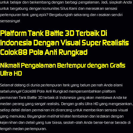
untuk belajar dan berkembang dengan berbagi pengalaman. Jadi, siapkah Anda
untuk bergabung dengan komunitas Situs Kami dan merasakan sensasi
pertempuran tank yang epik? Bergabunglah sekarang dan rasakan sendiri
sensasinya!
Platform Tank Battle 3D Terbaik Di
Indonesia Dengan Visual Super Realistis
Colok88 Pola Anti Rungkad
Nikmati Pengalaman Bertempur dengan Grafis
Ultra HD
Selamat datang di dunia pertempuran tank yang belum pernah Anda alami
sebelumnya! Colok88 Pola Anti Rungkad mempersembahkan platform
permainan Tank Battle 3D terbaik di Indonesia yang akan membawa Anda ke
medan perang yang sangat realistis. Dengan grafis Ultra HD yang mengesankan,
setiap detail dalam permainan ini dirancang untuk memberikan sensasi visual
yang memukau. Bayangkan melihat kilatan tembakan dan ledakan dengan
kejernihan dan detail yang luar biasa, seolah-olah Anda benar-benar berada di
tengah medan pertempuran.