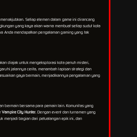
menakjubkan. Setiap elemen dalam game ini dirancang
lingkungan yang kaya akan warna membuat setiap sudut kota
bahwa Anda mendapatkan pengalaman gaming yang tak
n diajak untuk mengeksplorasi kota penuh misteri,
hi jalannya cerita, menambah lapisan strategi dan
nyesuaikan gaya bermain, menjadikannya pengalaman yang
man bermain bersama para pemain lain. Komunitas yang
ar
Vampire City Hunter
. Dengan event dan turnamen yang
 menjadi bagian dari petualangan epik ini, dan