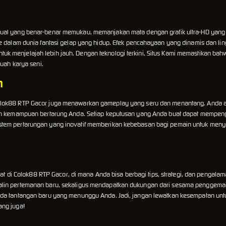
ual yang benar-benar memukau, memanjakan mata dengan grafik ultra-HD yang 
 ke dalam dunia fantasi gelap yang hidup. Efek pencahayaan yang dinamis dan 
tuk menjelajah lebih jauh. Dengan teknologi terkini, Situs Kami memastikan 
buah karya seni.
n
lok88 RTP Gacor juga menawarkan gameplay yang seru dan menantang. Anda aka
mampuan bertarung Anda. Setiap keputusan yang Anda buat dapat mempengaru
Sistem pertarungan yang inovatif memberikan kebebasan bagi pemain untuk me
i Colok88 RTP Gacor, di mana Anda bisa berbagi tips, strategi, dan pengala
jalin pertemanan baru, sekaligus mendapatkan dukungan dari sesama penggem
ada tantangan baru yang menunggu Anda. Jadi, jangan lewatkan kesempatan untuk
ang juga!