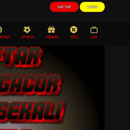
DAFTAR
LOGIN
CASINO
SPORTS
PROMO
TOTO
LIVE