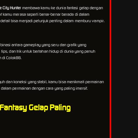
 City Hunter
membawa kamu ke dunia fantasi gelap dengan
at kamu merasa seperti benar-benar berada di dalam
detail bisa menjadi petunjuk penting dalam memburu vampir.
mbinasi antara gameplay yang seru dan grafik yang
s, dan trik untuk bertahan hidup di dunia yang penuh
 di Colok88.
uh dan koneksi yang stabil, kamu bisa menikmati permainan
dalam permainan dengan cara yang paling imersif.
Fantasy Gelap Paling