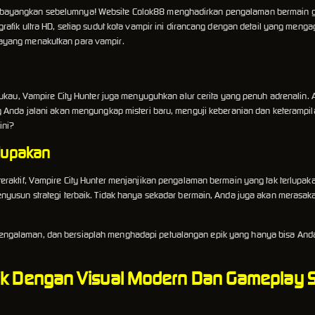
a bayangkan sebelumnya! Website Colok88 menghadirkan pengalaman bermain
 grafik ultra HD, setiap sudut kota vampir ini dirancang dengan detail yang me
bayang menakutkan para vampir.
 Vampire City Hunter juga menyuguhkan alur cerita yang penuh adrenalin. A
ang Anda jalani akan mengungkap misteri baru, menguji keberanian dan keteram
ini?
lupakan
teraktif, Vampire City Hunter menjanjikan pengalaman bermain yang tak terlupak
nyusun strategi terbaik. Tidak hanya sekadar bermain, Anda juga akan merasaka
engalaman, dan bersiaplah menghadapi petualangan epik yang hanya bisa And
baik Dengan Visual Modern Dan Gameplay