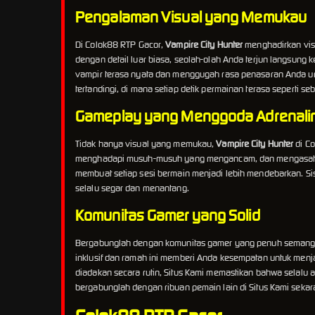
Pengalaman Visual yang Memukau
Di Colok88 RTP Gacor,
Vampire City Hunter
menghadirkan vis
dengan detail luar biasa, seolah-olah Anda terjun langsung
vampir terasa nyata dan menggugah rasa penasaran Anda un
tertandingi, di mana setiap detik permainan terasa seperti se
Gameplay yang Menggoda Adrenali
Tidak hanya visual yang memukau,
Vampire City Hunter
di Co
menghadapi musuh-musuh yang mengancam, dan mengasah ke
membuat setiap sesi bermain menjadi lebih mendebarkan. 
selalu segar dan menantang.
Komunitas Gamer yang Solid
Bergabunglah dengan komunitas gamer yang penuh semangat d
inklusif dan ramah ini memberi Anda kesempatan untuk men
diadakan secara rutin, Situs Kami memastikan bahwa selalu 
bergabunglah dengan ribuan pemain lain di Situs Kami sekar