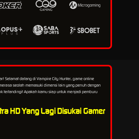
! Selamat datang di Vampire City Hunter, game online
 merasa seolah memasuki dimensi lain yang penuh dengan
ak tertandingi! Apakah kamu siap untuk menjadi pemburu
ltra HD Yang Lagi Disukai Gamer