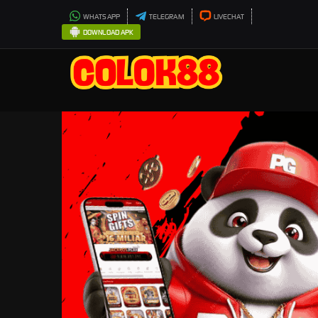
WHATSAPP
TELEGRAM
LIVECHAT
DOWNLOAD APK