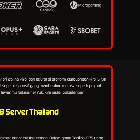
 paling viral dan akurat di platform kesayangan kita, Situs
ol super responsif yang membuatmu merasa seperti prajurit
lawanmu terkesima! Yuk, kita mulai petualangan
8 Server Thailand
benar-benar tak terlupakan. Dalam game Tactical FPS yang