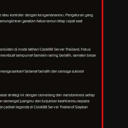
se atau kontroler dengan kenyamananmu. Pengaturan yang
 memungkinkan
gerakan halus
namun tetap cepat saat
nsisten di mode latihan Colok88 Server Thailand. Fokus
 membuat sempurna! Semakin sering berlatih, semakin besar
 mengesankan! Selamat berlatih dan semoga sukses!
uasai strategi ini dengan cemerlang dan mendominasi setiap
arkan semangat juangmu dan tunjukkan keahlianmu kepada
n jadilah legenda di Colok88 Server Thailand! Siapkan