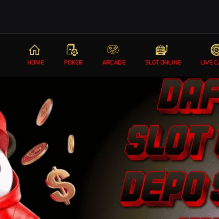
HOME
POKER
ARCADE
SLOT ONLINE
LIVE 