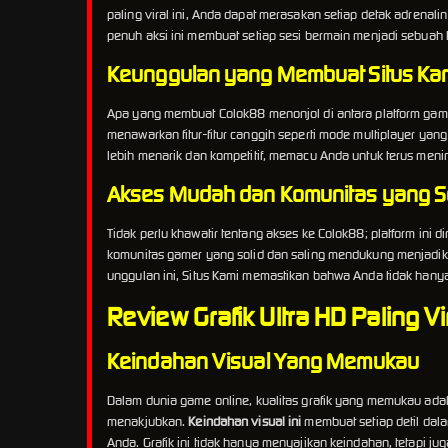
paling viral ini, Anda dapat merasakan setiap detak adren
penuh aksi ini membuat setiap sesi bermain menjadi sebuah
Keunggulan yang Membuat Situs Ka
Apa yang membuat Colok88 menonjol di antara platform game l
menawarkan fitur-fitur canggih seperti mode multiplayer y
lebih menarik dan kompetitif, memacu Anda untuk terus me
Akses Mudah dan Komunitas yang So
Tidak perlu khawatir tentang akses ke Colok88; platform i
komunitas gamer yang solid dan saling mendukung menjadikan
unggulan ini, Situs Kami memastikan bahwa Anda tidak hanya 
Review Grafik Ultra HD Paling V
Keindahan Visual Yang Memukau
Dalam dunia game online, kualitas grafik yang memukau ada
menakjubkan.
Keindahan visual ini
membuat setiap detil dal
Anda. Grafik ini tidak hanya menyajikan keindahan, tetapi ju