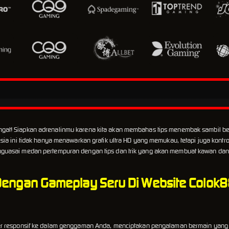
t! Siapkan adrenalinmu karena kita akan membahas tips menembak sambil berlari
sia ini tidak hanya menawarkan grafik ultra HD yang memukau, tetapi juga kontr
guasai medan pertempuran dengan tips dan trik yang akan membuat kawan dan 
 Dengan Gameplay Seru Di Website Colok8
er responsif ke dalam genggaman Anda, menciptakan pengalaman bermain yang 