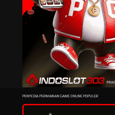
PENYEDIA PERMAINAN GAME ONLINE POPULER