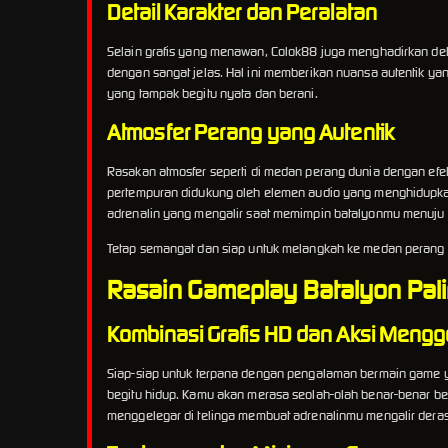
Detail Karakter dan Peralatan
Selain grafis yang menawan, Colok88 juga menghadirkan detai
dengan sangat jelas. Hal ini memberikan nuansa autentik 
yang tampak begitu nyata dan berani.
Atmosfer Perang yang Autentik
Rasakan atmosfer seperti di medan perang dunia dengan ef
pertempuran didukung oleh elemen audio yang menghidupkan
adrenalin yang mengalir saat memimpin batalyonmu menuj
Tetap semangat dan siap untuk melangkah ke medan perang 
Rasain Gameplay Batalyon Pali
Kombinasi Grafis HD dan Aksi Mengg
Siap-siap untuk terpana dengan pengalaman bermain game ya
begitu hidup. Kamu akan merasa seolah-olah benar-benar be
menggelegar di telinga membuat adrenalinmu mengalir deras.