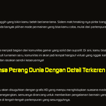
 canggih yang bikin kamu betah berlama-lama. Sistem matchmaking-nya pintar ban
ada banyak pilihan mode permainan yang bisa kamu coba, mulai dari pertempuran 
uga menjadi bagian dari komunitas gamer yang solid dan suportif. Di sini, kam
uti turnamen seru, komunitas ini akan jadi tempat hangout virtual yang nggak k
dan rasakan sendiri keseruannya!
a Perang Dunia Dengan Detail Terkeren
amu akan disuguhkan dengan grafis HD yang mampu menghidupkan suasana medan 
 menegangkan, semuanya dirancang untuk memberikan pengalaman bermain yang 
a di tengah-tengah pertempuran yang sesungguhnya.