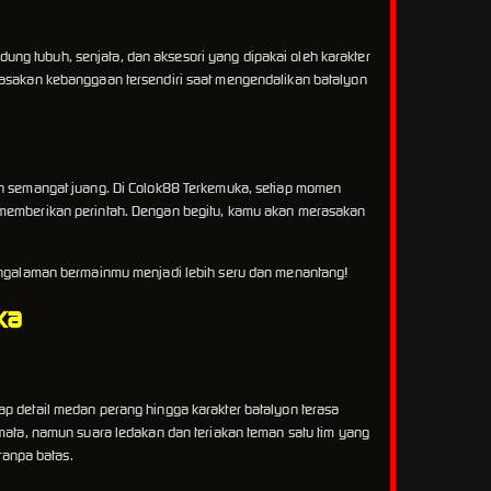
dung tubuh, senjata, dan aksesori yang dipakai oleh karakter
asakan kebanggaan tersendiri saat mengendalikan batalyon
n semangat juang. Di Colok88 Terkemuka, setiap momen
memberikan perintah. Dengan begitu, kamu akan merasakan
engalaman bermainmu menjadi lebih seru dan menantang!
ka
 detail medan perang hingga karakter batalyon terasa
ata, namun suara ledakan dan teriakan teman satu tim yang
tanpa batas.