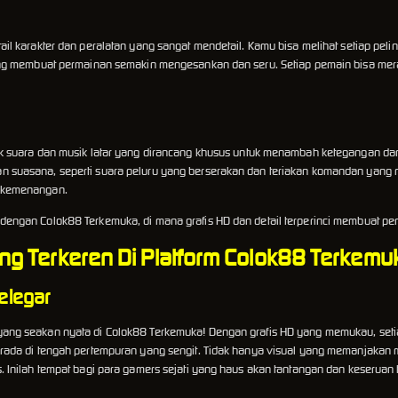
l karakter dan peralatan yang sangat mendetail. Kamu bisa melihat setiap pelin
yang membuat permainan semakin mengesankan dan seru. Setiap pemain bisa mer
ek suara dan musik latar yang dirancang khusus untuk menambah ketegangan da
 suasana, seperti suara peluru yang berserakan dan teriakan komandan yang 
u kemenangan.
dengan Colok88 Terkemuka, di mana grafis HD dan detail terperinci membuat p
ng Terkeren Di Platform Colok88 Terkemu
elegar
ng seakan nyata di Colok88 Terkemuka! Dengan grafis HD yang memukau, setiap
rada di tengah pertempuran yang sengit. Tidak hanya visual yang memanjakan m
 Inilah tempat bagi para gamers sejati yang haus akan tantangan dan keseruan 