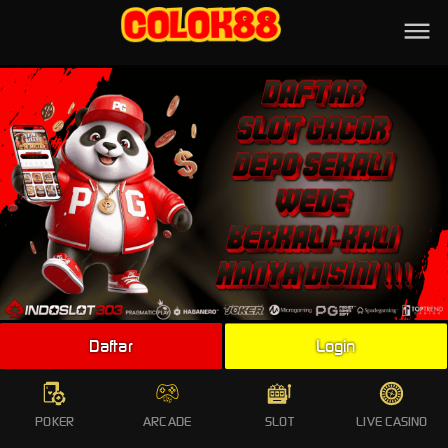
HOME
POKER
ARCADE
SLOT ONLINE
LIVE CASINO
SPORTS
PROMO
TOTO
Daftar
Login
LIVE
WHATSAPP
POKER
ARCADE
SLOT
LIVE CASINO
TELEGRAM