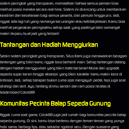
sistem peringkat yang transparan, memastikan bahwa semua pemain bisa
melihat posisi mereka secara real-time. Sistem ini dirancang untuk memberikan
keadilan dan kesetaraan bagi semua peserta, dari pemula hingga pro. Jadi,
nggak ada lagi tuh yang namanya kecurangan atau ketidakjelasan. Kamu bisa
melihat pergerakan peringkatmu setiap saat, yang pastinya bikin semangat
makin terpacu buat jadi yang terbaik!
Tantangan dan Hadiah Menggiurkan
Selain sistem peringkat yang transparan, Situs Kami juga menawarkan beragam
tantangan yang bikin kamu nggak bisa berhenti main. Setiap tantangan datang
dengan hadiah menggiurkan yang bikin mata berbinar! Mulai dari upgrade
sepeda super keren hingga aksesori yang bikin karakter kamu makin kece di
lintasan. Jadi, setiap balapan bukan cuma soal mengayuh pedal, tapi juga soal
strategi dan skill. Ayo, tantang dirimu sendiri dan raih posisi teratas di
leaderboard Colok88!
Komunitas Pecinta Balap Sepeda Gunung
Nggak cuma soal game, Colok88 juga jadi rumah bagi komunitas pecinta balap
sepeda gunung. Di sini, kamu bisa bertemu dengan teman-teman yang punya
hobi sama, berbagi tips, atau sekadar ngobrol seru. Dengan suasana yang